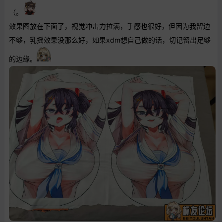
（。
效果图放在下面了，视觉冲击力拉满，手感也很好，但因为我留边
不够，乳摇效果没那么好，如果xdm想自己做的话，切记留出足够
的边缘。