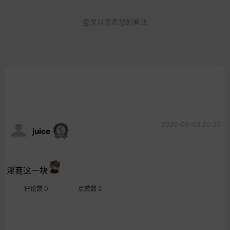
登录以发表您的看法
2026-05-03 20:35
juice
淫商这一块
评论数 0
点赞数 2