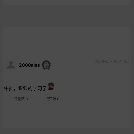
2026-05-03 21:20
2000aiss
牛批，狠狠的学习了
评论数 0
点赞数 0