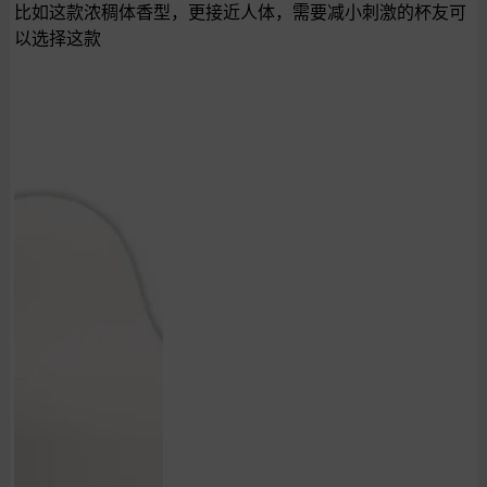
比如这款浓稠体香型，更接近人体，需要减小刺激的杯友可
以选择这款