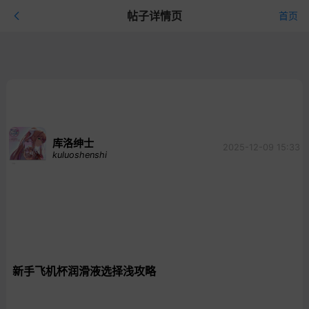
帖子详情页
首页
库洛绅士
2025-12-09 15:33
kuluoshenshi
新手飞机杯润滑液选择浅攻略