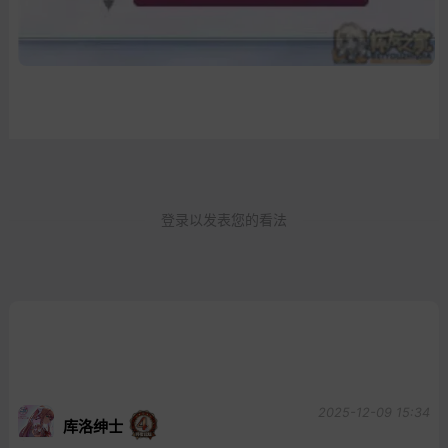
登录以发表您的看法
2025-12-09 15:34
库洛绅士