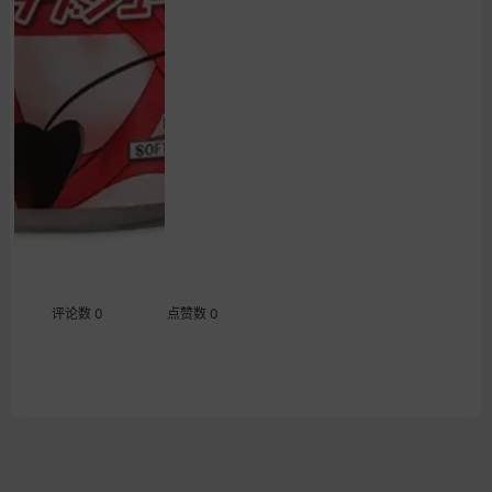
评论数 0
点赞数 0