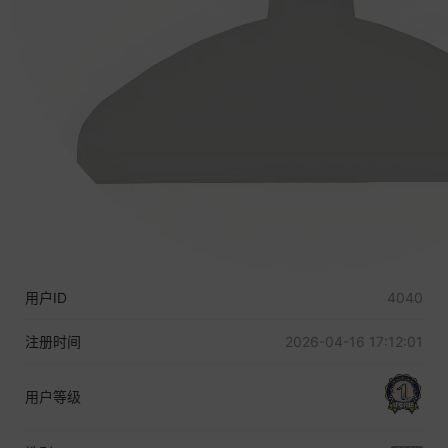
用户ID
4040
注册时间
2026-04-16 17:12:01
用户等级